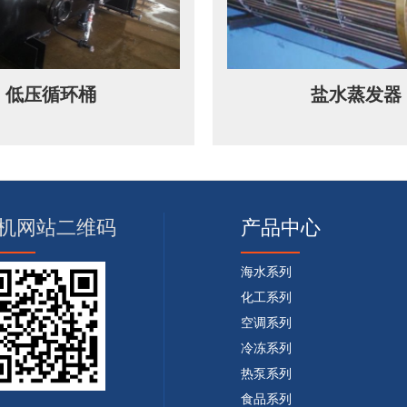
低压循环桶
盐水蒸发器
机网站二维码
产品中心
海水系列
化工系列
空调系列
冷冻系列
热泵系列
食品系列