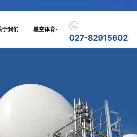
关于我们
星空体育·（中国）官方网站
合作伙
027-82915602