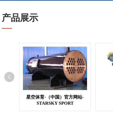
产品展示
星空体育·（中国）官方网站-
STARSKY SPORT