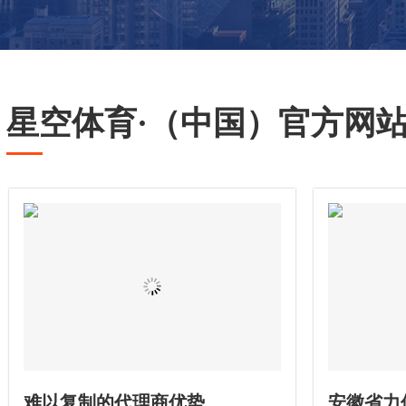
星空体育·（中国）官方网
难以复制的代理商优势
安徽省力