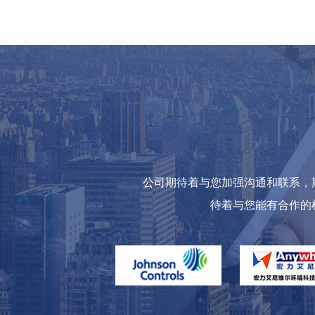
公司期待着与您加强沟通和联系，
待着与您能有合作的