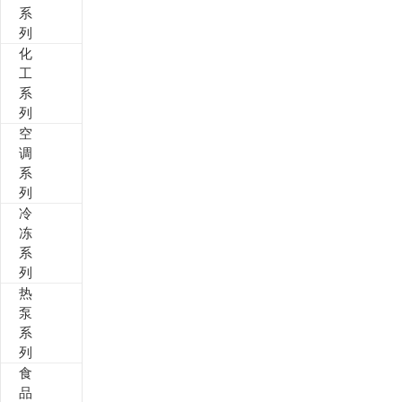
系
列
其他定制系列
招聘岗位
化
工
售后服务
系
列
空
调
系
列
冷
冻
系
列
热
泵
系
列
食
品