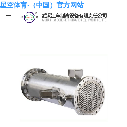
星空体育·（中国）官方网站
星空体育·（中国）官方网站
产品中心
关于我们
海水系列
星空体育·（中国）官方网站
化工系列
星空体育·（中国）官方网站
合作伙伴
空调系列
荣誉资质
星空体育·（中国）官方网站
人员招聘
冷冻系列
发展历程
行业新闻
星空体育·（中国）官方网站-STARSKY SPORT
热泵系列
组织结构
业绩考核
食品系列
样本手册
员工发展
在线留言