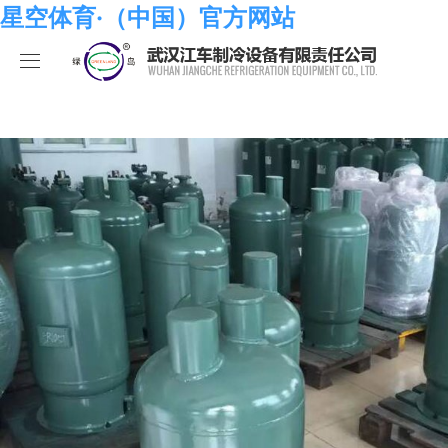
星空体育·（中国）官方网站
星空体育·（中国）官方网站
产品中心
关于我们
海水系列
星空体育·（中国）官方网站
化工系列
星空体育·（中国）官方网站
合作伙伴
空调系列
荣誉资质
星空体育·（中国）官方网站
人员招聘
冷冻系列
发展历程
行业新闻
星空体育·（中国）官方网站-STARSKY SPORT
热泵系列
组织结构
业绩考核
食品系列
样本手册
员工发展
在线留言